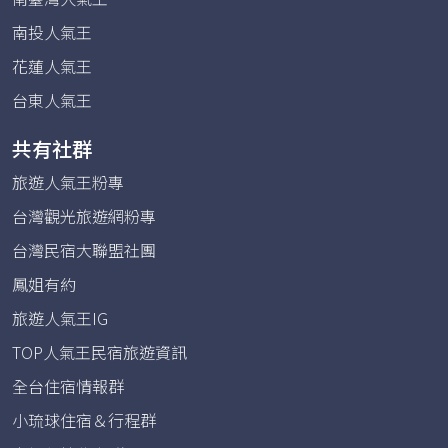
南投人氣王
花蓮人氣王
台東人氣王
共有社群
旅遊人氣王粉專
台灣觀光旅遊網粉專
台灣民宿大聯盟社團
鳳姐有約
旅遊人氣王IG
TOP人氣王民宿旅遊資訊
全台住宿情報群
小琉球住宿＆行程群